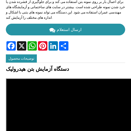
برای اعمال بار بر روی نمونه بتن استفاده می کند و برای جلوگیری از فشرده شدن یا
خرد شدن نمونه طراحی شده است. بیشتر در سایت های ساختمانی و آزمایشگاه های
مهندسی عمران استفاده می شود. این دستگاه می تواند نمونه های بتنی با اشکال و
اندازه های مختلف را آزمایش کند.
ارسال استعلام
Facebook
X
WhatsApp
Pinterest
LinkedIn
Share
توضیحات محصول
دستگاه آزمایش بتن هیدرولیک