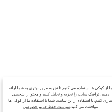
ا از کوکی ها استفاده می کنیم تا تجربه مرور بهتری به شما ارائه
دهیم، ترافیک سایت را تجزیه و تحلیل کنیم و محتوا را شخصی
ازی کنیم. با استفاده از این سایت، شما با استفاده ما از کوکی ها
موافقت می کنید.
سیاست حفظ حریم خصوصی