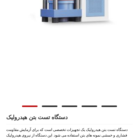
دستگاه تست بتن هیدرولیک
دستگاه تست بتن هیدرولیک یک تجهیزات تخصصی است که برای آزمایش مقاومت
فشاری و خمشی نمونه های بتن استفاده می شود. این دستگاه از نیروی هیدرولیک