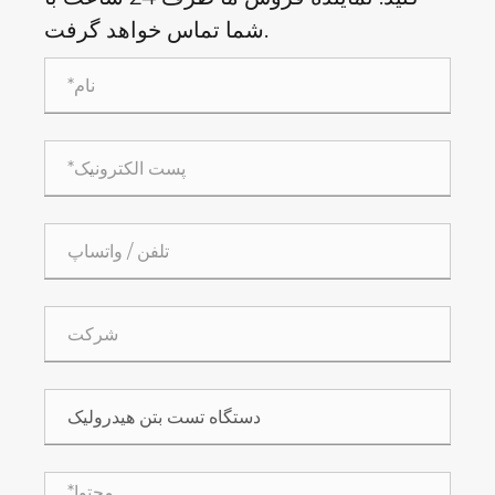
شما تماس خواهد گرفت.