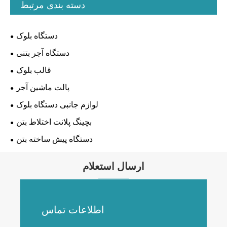
دسته بندی مرتبط
دستگاه بلوک
دستگاه آجر بتنی
قالب بلوک
پالت ماشین آجر
لوازم جانبی دستگاه بلوک
بچینگ پلانت اختلاط بتن
دستگاه پیش ساخته بتن
ارسال استعلام
اطلاعات تماس