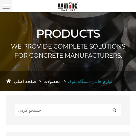
PRODUCTS
WE PROVIDE COMPLETE SOLUTIONS
FOR CONCRETE MANUFACTURERS.
صفحه اصلی
لوازم جانبی دستگاه بلوک
محصولات