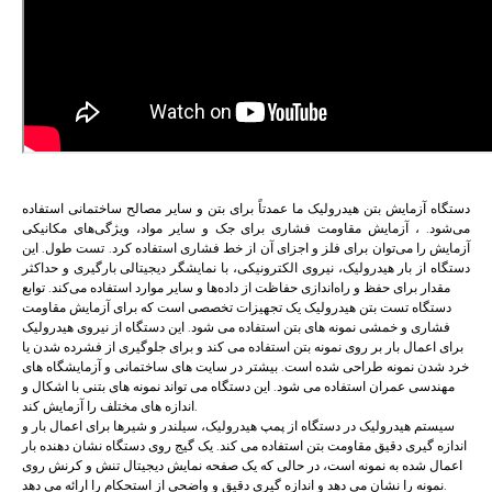
دستگاه آزمایش بتن هیدرولیک ما عمدتاً برای بتن و سایر مصالح ساختمانی استفاده
می‌شود. ، آزمایش مقاومت فشاری برای جک و سایر مواد، ویژگی‌های مکانیکی
آزمایش را می‌توان برای فلز و اجزای آن از خط فشاری استفاده کرد. تست طول. این
دستگاه از بار هیدرولیک، نیروی الکترونیکی، با نمایشگر دیجیتالی بارگیری و حداکثر
مقدار برای حفظ و راه‌اندازی حفاظت از داده‌ها و سایر موارد استفاده می‌کند. توابع
دستگاه تست بتن هیدرولیک یک تجهیزات تخصصی است که برای آزمایش مقاومت
فشاری و خمشی نمونه های بتن استفاده می شود. این دستگاه از نیروی هیدرولیک
برای اعمال بار بر روی نمونه بتن استفاده می کند و برای جلوگیری از فشرده شدن یا
خرد شدن نمونه طراحی شده است. بیشتر در سایت های ساختمانی و آزمایشگاه های
مهندسی عمران استفاده می شود. این دستگاه می تواند نمونه های بتنی با اشکال و
اندازه های مختلف را آزمایش کند.
سیستم هیدرولیک در دستگاه از پمپ هیدرولیک، سیلندر و شیرها برای اعمال بار و
اندازه گیری دقیق مقاومت بتن استفاده می کند. یک گیج روی دستگاه نشان دهنده بار
اعمال شده به نمونه است، در حالی که یک صفحه نمایش دیجیتال تنش و کرنش روی
نمونه را نشان می دهد و اندازه گیری دقیق و واضحی از استحکام را ارائه می دهد.