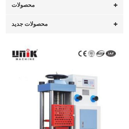
محصولات
محصولات جدید