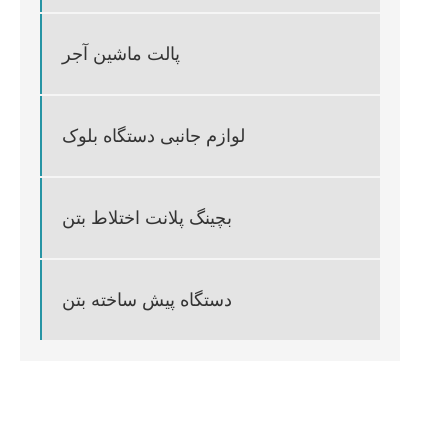
پالت ماشین آجر
لوازم جانبی دستگاه بلوک
بچینگ پلانت اختلاط بتن
دستگاه پیش ساخته بتن