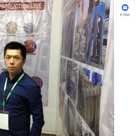
E-Mail