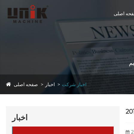
حه اصلی
اخبار شرکت
اخبار
صفحه اصلی
اخبار
2