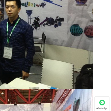
WhatsApp